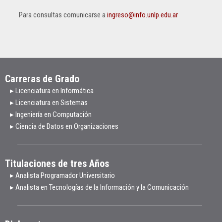
Para consultas comunicarse a
ingreso@info.unlp.edu.ar
Carreras de Grado
▸ Licenciatura en Informática
▸ Licenciatura en Sistemas
▸ Ingeniería en Computación
▸ Ciencia de Datos en Organizaciones
Titulaciones de tres Años
▸ Analista Programador Universitario
▸ Analista en Tecnologías de la Información y la Comunicación