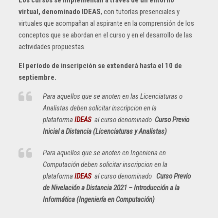
virtual, denominado IDEAS
, con tutorías presenciales y
virtuales que acompañan al aspirante en la comprensión de los
conceptos que se abordan en el curso y en el desarrollo de las
actividades propuestas.
El período de inscripción se extenderá hasta el 10 de
septiembre.
Para aquellos que se anoten en las Licenciaturas o
Analistas deben solicitar inscripcion en la
plataforma
IDEAS
al curso denominado
Curso Previo
Inicial a Distancia (Licenciaturas y Analistas)
Para aquellos que se anoten en Ingenieria en
Computación deben solicitar inscripcion en la
plataforma
IDEAS
al curso denominado
Curso Previo
de Nivelación a Distancia 2021 – Introducción a la
Informática (Ingeniería en Computación)