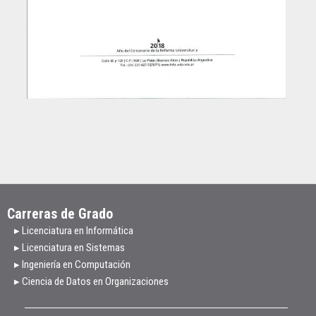
Carreras de Grado
▸ Licenciatura en Informática
▸ Licenciatura en Sistemas
▸ Ingeniería en Computación
▸ Ciencia de Datos en Organizaciones