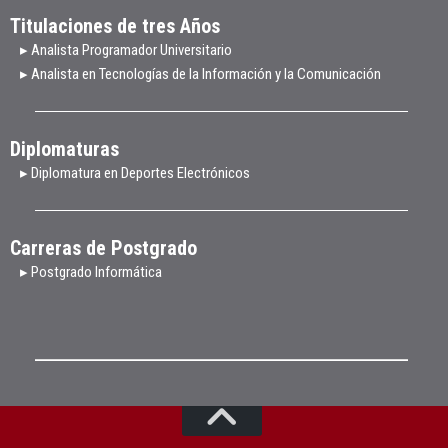
Titulaciones de tres Años
▸ Analista Programador Universitario
▸ Analista en Tecnologías de la Información y la Comunicación
Diplomaturas
▸ Diplomatura en Deportes Electrónicos
Carreras de Postgrado
▸ Postgrado Informática