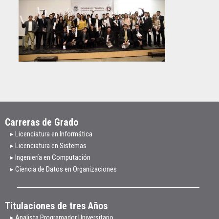
Carreras de Grado
▸ Licenciatura en Informática
▸ Licenciatura en Sistemas
▸ Ingeniería en Computación
▸ Ciencia de Datos en Organizaciones
Titulaciones de tres Años
▸ Analista Programador Universitario