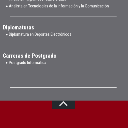
▸ Analista en Tecnologías de la Información y la Comunicación
Diplomaturas
▸ Diplomatura en Deportes Electrónicos
Carreras de Postgrado
▸ Postgrado Informática