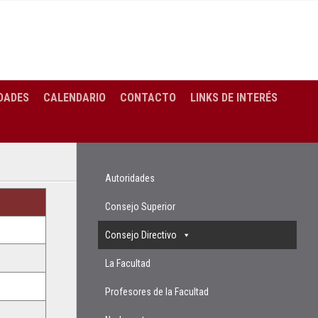
DADES
CALENDARIO
CONTACTO
LINKS DE INTERÉS
Autoridades
Consejo Superior
Consejo Directivo
La Facultad
Profesores de la Facultad