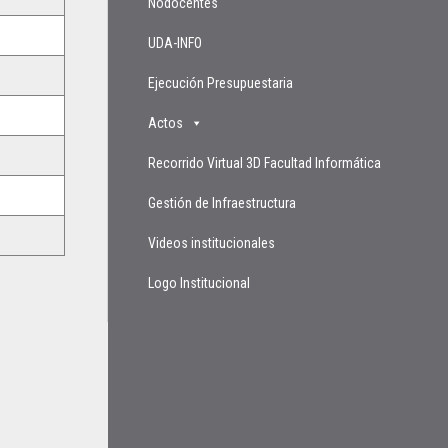
Nodocentes
UDA-INFO
Ejecución Presupuestaria
Actos
Recorrido Virtual 3D Facultad Informática
Gestión de Infraestructura
Videos institucionales
Logo Institucional