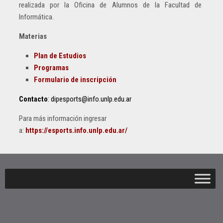
realizada por la Oficina de Alumnos de la Facultad de
Informática.
Materias
Plan de Estudios
Programas
Formulario de inscripción
Contacto
: dipesports@info.unlp.edu.ar
Para más información ingresar
a:
https://esports.info.unlp.edu.ar/