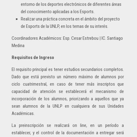
entorno de los deportes electrónicos de diferentes áreas
del conocimiento aplicadas a los Esports.
Realizar una práctica concreta en el ámbito del proyecto
de Esports de la UNLP, en los temas de su interés.
Coordinadores Académicos: Esp. Cesar Estrebou | IC. Santiago
Medina
Requisitos de Ingreso
El requisito principal es tener estudios secundarios completos.
Dado que está previsto un número máximo de alumnos por
ciclo cuatrimestral, en caso de tener más inscriptos que
capacidad de atención se establecerá el mecanismo de
incorporación de los alumnos, priorizando a aquellos que ya
sean alumnos de la UNLP en cualquiera de sus Unidades
Académicas.
La preinscripción se realizará on line, en un período a
establecer, y el control de la documentación a entregar será