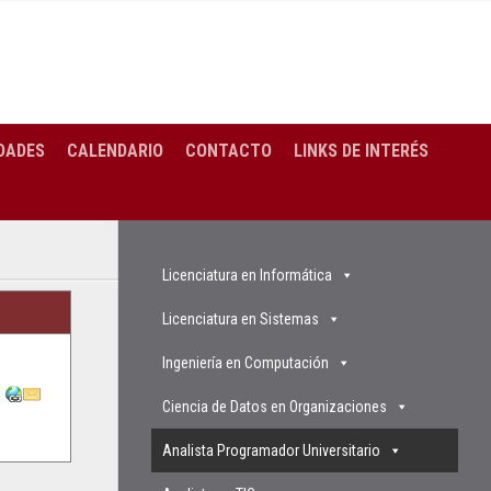
DADES
CALENDARIO
CONTACTO
LINKS DE INTERÉS
Licenciatura en Informática
Licenciatura en Sistemas
Ingeniería en Computación
Ciencia de Datos en Organizaciones
Analista Programador Universitario