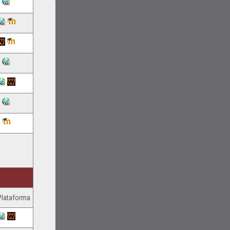
Plataforma