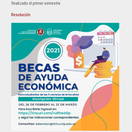
finalizado el primer semestre.
Resolución