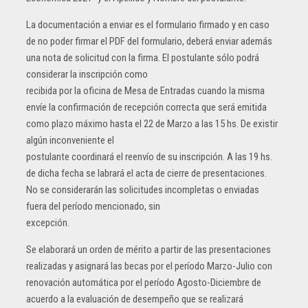
La documentación a enviar es el formulario firmado y en caso
de no poder firmar el PDF del formulario, deberá enviar además
una nota de solicitud con la firma. El postulante sólo podrá
considerar la inscripción como
recibida por la oficina de Mesa de Entradas cuando la misma
envíe la confirmación de recepción correcta que será emitida
como plazo máximo hasta el 22 de Marzo a las 15 hs. De existir
algún inconveniente el
postulante coordinará el reenvío de su inscripción. A las 19 hs.
de dicha fecha se labrará el acta de cierre de presentaciones.
No se considerarán las solicitudes incompletas o enviadas
fuera del período mencionado, sin
excepción.
Se elaborará un orden de mérito a partir de las presentaciones
realizadas y asignará las becas por el período Marzo-Julio con
renovación automática por el período Agosto-Diciembre de
acuerdo a la evaluación de desempeño que se realizará