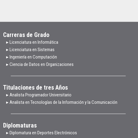
Carreras de Grado
▸ Licenciatura en Informática
▸ Licenciatura en Sistemas
▸ Ingeniería en Computación
▸ Ciencia de Datos en Organizaciones
Titulaciones de tres Años
▸ Analista Programador Universitario
▸ Analista en Tecnologías de la Información y la Comunicación
Diplomaturas
▸ Diplomatura en Deportes Electrónicos