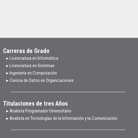
Carreras de Grado
▸ Licenciatura en Informática
▸ Licenciatura en Sistemas
▸ Ingeniería en Computación
▸ Ciencia de Datos en Organizaciones
Titulaciones de tres Años
▸ Analista Programador Universitario
▸ Analista en Tecnologías de la Información y la Comunicación