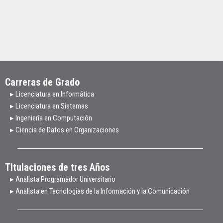
Carreras de Grado
▸ Licenciatura en Informática
▸ Licenciatura en Sistemas
▸ Ingeniería en Computación
▸ Ciencia de Datos en Organizaciones
Titulaciones de tres Años
▸ Analista Programador Universitario
▸ Analista en Tecnologías de la Información y la Comunicación