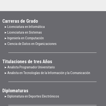
Carreras de Grado
▸ Licenciatura en Informática
▸ Licenciatura en Sistemas
▸ Ingeniería en Computación
▸ Ciencia de Datos en Organizaciones
Titulaciones de tres Años
▸ Analista Programador Universitario
▸ Analista en Tecnologías de la Información y la Comunicación
Diplomaturas
▸ Diplomatura en Deportes Electrónicos