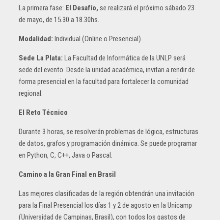
La primera fase:
El Desafío,
se realizará el próximo sábado 23
de mayo, de 15.30 a 18.30hs.
Modalidad:
Individual (Online o Presencial).
Sede La Plata:
La Facultad de Informática de la UNLP será
sede del evento. Desde la unidad académica, invitan a rendir de
forma presencial en la facultad para fortalecer la comunidad
regional.
El Reto Técnico
Durante 3 horas, se resolverán problemas de lógica, estructuras
de datos, grafos y programación dinámica. Se puede programar
en Python, C, C++, Java o Pascal.
Camino a la Gran Final en Brasil
Las mejores clasificadas de la región obtendrán una invitación
para la Final Presencial los días 1 y 2 de agosto en la Unicamp
(Universidad de Campinas, Brasil), con todos los gastos de