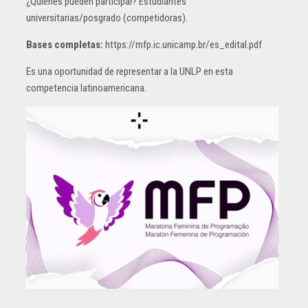
¿Quiénes pueden participar? Estudiantes
universitarias/posgrado (competidoras).
Bases completas:
https://mfp.ic.unicamp.br/es_edital.pdf
Es una oportunidad de representar a la UNLP en esta
competencia latinoamericana.