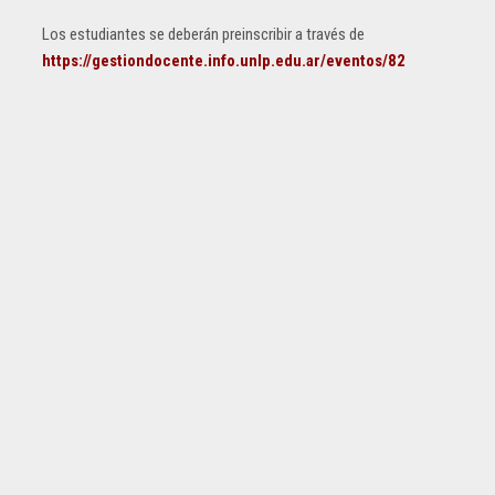
Los estudiantes se deberán preinscribir a través de
https://gestiondocente.info.unlp.edu.ar/eventos/82