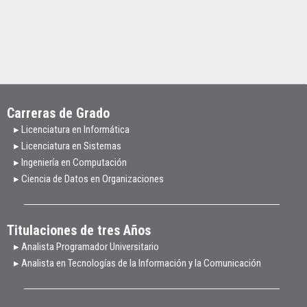
Carreras de Grado
▸ Licenciatura en Informática
▸ Licenciatura en Sistemas
▸ Ingeniería en Computación
▸ Ciencia de Datos en Organizaciones
Titulaciones de tres Años
▸ Analista Programador Universitario
▸ Analista en Tecnologías de la Información y la Comunicación