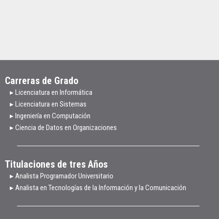
Carreras de Grado
▸ Licenciatura en Informática
▸ Licenciatura en Sistemas
▸ Ingeniería en Computación
▸ Ciencia de Datos en Organizaciones
Titulaciones de tres Años
▸ Analista Programador Universitario
▸ Analista en Tecnologías de la Información y la Comunicación