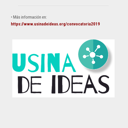
• Más información en:
https://www.usinadeideas.org/convocatoria2019