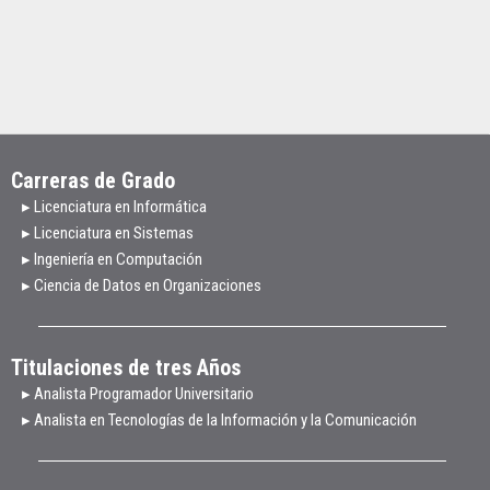
Carreras de Grado
▸ Licenciatura en Informática
▸ Licenciatura en Sistemas
▸ Ingeniería en Computación
▸ Ciencia de Datos en Organizaciones
Titulaciones de tres Años
▸ Analista Programador Universitario
▸ Analista en Tecnologías de la Información y la Comunicación