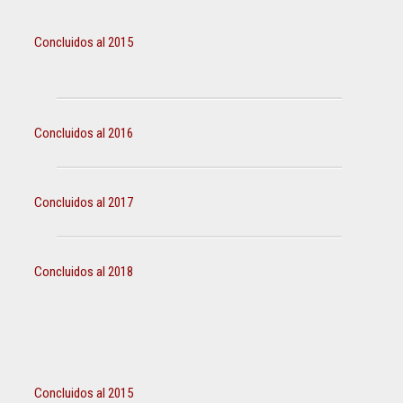
Concluidos al 2015
Concluidos al 2016
Concluidos al 2017
Concluidos al 2018
Concluidos al 2015