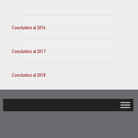
Concluidos al 2016
Concluidos al 2017
Concluidos al 2018