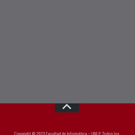
Copyright © 2023 Facultad de Informática – UNLP. Todos los