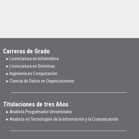
Carreras de Grado
▸ Licenciatura en Informática
▸ Licenciatura en Sistemas
▸ Ingeniería en Computación
▸ Ciencia de Datos en Organizaciones
Titulaciones de tres Años
▸ Analista Programador Universitario
▸ Analista en Tecnologías de la Información y la Comunicación