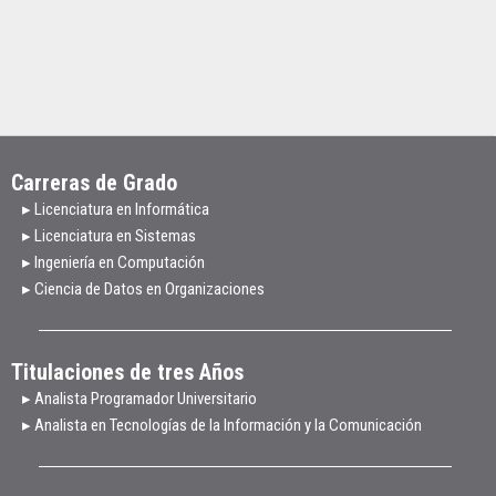
Carreras de Grado
▸ Licenciatura en Informática
▸ Licenciatura en Sistemas
▸ Ingeniería en Computación
▸ Ciencia de Datos en Organizaciones
Titulaciones de tres Años
▸ Analista Programador Universitario
▸ Analista en Tecnologías de la Información y la Comunicación