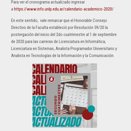
Para ver el cronograma actualizado ingresar
a
https://www.info.unlp.edu.ar/calendario-academico-2020/
En este sentido, vale remarcar que el Honorable Consejo
Directivo de la Faculta estableció por Resolución 59/20 la
postergación del inicio del 2do cuatrimestre al 1 de septiembre
de 2020 para las carreras de Licenciatura en Informática,
Licenciatura en Sistemas, Analista Programador Universitario y
Analista en Tecnologías de la Información y la Comunicación.