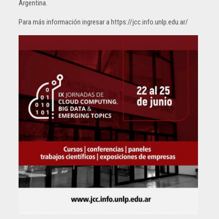
Argentina.
Para más información ingresar a https://jcc.info.unlp.edu.ar/