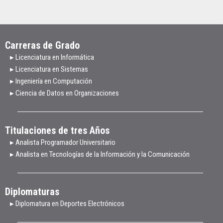
Carreras de Grado
▸ Licenciatura en Informática
▸ Licenciatura en Sistemas
▸ Ingeniería en Computación
▸ Ciencia de Datos en Organizaciones
Titulaciones de tres Años
▸ Analista Programador Universitario
▸ Analista en Tecnologías de la Información y la Comunicación
Diplomaturas
▸ Diplomatura en Deportes Electrónicos