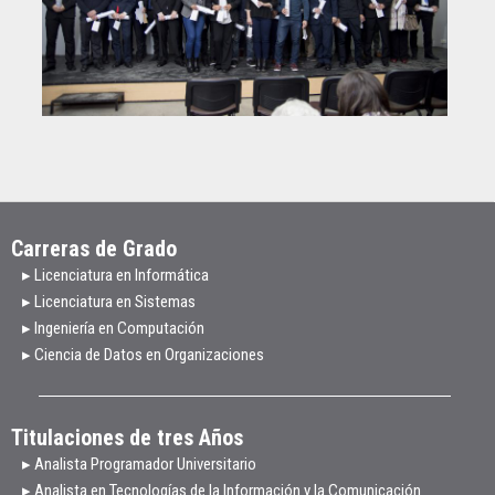
Carreras de Grado
▸ Licenciatura en Informática
▸ Licenciatura en Sistemas
▸ Ingeniería en Computación
▸ Ciencia de Datos en Organizaciones
Titulaciones de tres Años
▸ Analista Programador Universitario
▸ Analista en Tecnologías de la Información y la Comunicación