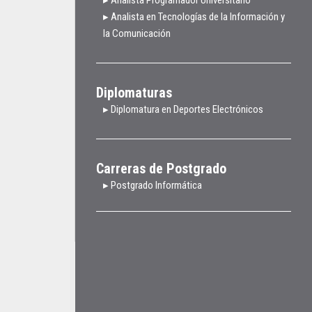
▸ Analista en Tecnologías de la Información y
la Comunicación
Diplomaturas
▸ Diplomatura en Deportes Electrónicos
Carreras de Postgrado
▸ Postgrado Informática