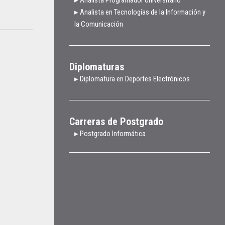
▸ Analista en Tecnologías de la Información y
la Comunicación
Diplomaturas
▸ Diplomatura en Deportes Electrónicos
Carreras de Postgrado
▸ Postgrado Informática