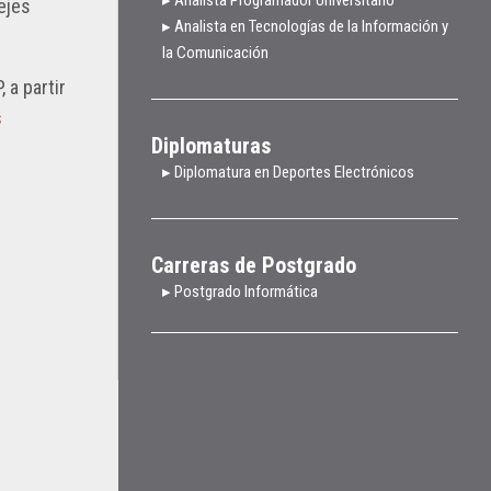
ejes
▸ Analista en Tecnologías de la Información y
la Comunicación
 a partir
s
Diplomaturas
▸ Diplomatura en Deportes Electrónicos
Carreras de Postgrado
▸ Postgrado Informática