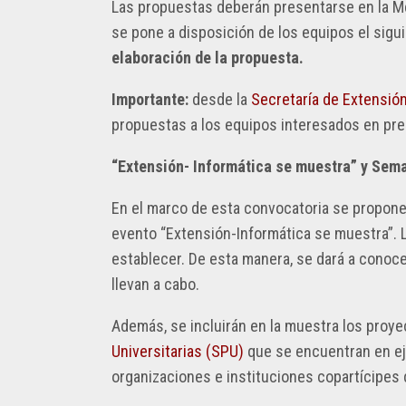
Las propuestas deberán presentarse en la Me
se pone a disposición de los equipos el sigu
elaboración de la propuesta.
Importante:
desde la
Secretaría de Extensió
propuestas a los equipos interesados en pre
“Extensión- Informática se muestra” y Sema
En el marco de esta convocatoria se propone
evento “Extensión-Informática se muestra”. 
establecer. De esta manera, se dará a conoce
llevan a cabo.
Además, se incluirán en la muestra los proye
Universitarias (SPU)
que se encuentran en eje
organizaciones e instituciones copartícipes 