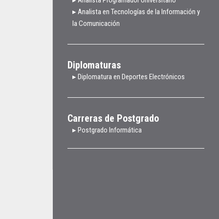
▸ Analista en Tecnologías de la Información y
la Comunicación
Diplomaturas
▸ Diplomatura en Deportes Electrónicos
Carreras de Postgrado
▸ Postgrado Informática