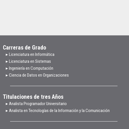
Carreras de Grado
▸ Licenciatura en Informática
▸ Licenciatura en Sistemas
▸ Ingeniería en Computación
▸ Ciencia de Datos en Organizaciones
Titulaciones de tres Años
▸ Analista Programador Universitario
▸ Analista en Tecnologías de la Información y la Comunicación