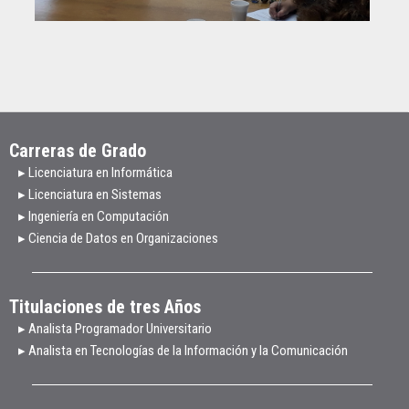
Carreras de Grado
▸ Licenciatura en Informática
▸ Licenciatura en Sistemas
▸ Ingeniería en Computación
▸ Ciencia de Datos en Organizaciones
Titulaciones de tres Años
▸ Analista Programador Universitario
▸ Analista en Tecnologías de la Información y la Comunicación