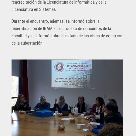
reacreditación de la Licenciatura de Informática y de la
Licenciatura en Sistemas.
Durante el encuentro, además, se informó sobre la
recertificación de IRAM en el proceso de concursos de la
Facultad y se informó sobre el estado de las obras de conexión
de la subestación.