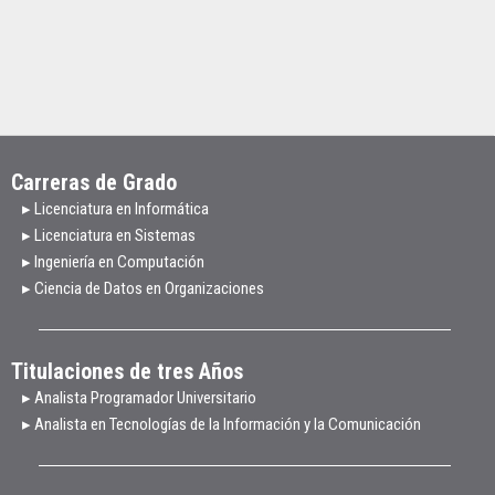
Carreras de Grado
▸ Licenciatura en Informática
▸ Licenciatura en Sistemas
▸ Ingeniería en Computación
▸ Ciencia de Datos en Organizaciones
Titulaciones de tres Años
▸ Analista Programador Universitario
▸ Analista en Tecnologías de la Información y la Comunicación