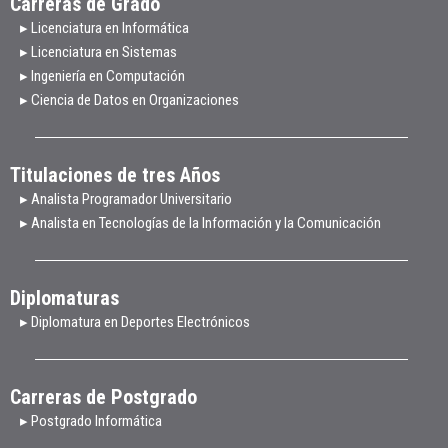
Carreras de Grado
▸ Licenciatura en Informática
▸ Licenciatura en Sistemas
▸ Ingeniería en Computación
▸ Ciencia de Datos en Organizaciones
Titulaciones de tres Años
▸ Analista Programador Universitario
▸ Analista en Tecnologías de la Información y la Comunicación
Diplomaturas
▸ Diplomatura en Deportes Electrónicos
Carreras de Postgrado
▸ Postgrado Informática