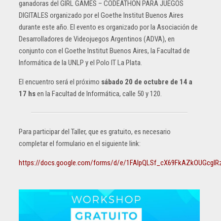
ganadoras del GIRL GAMES – CODEATHON PARA JUEGOS
DIGITALES organizado por el Goethe Institut Buenos Aires
durante este año. El evento es organizado por la Asociación de
Desarrolladores de Videojuegos Argentinos (ADVA), en
conjunto con el Goethe Institut Buenos Aires, la Facultad de
Informática de la UNLP y el Polo IT La Plata.
El encuentro será el próximo
sábado 20 de octubre de 14 a
17 hs
en la Facultad de Informática, calle 50 y 120.
Para participar del Taller, que es gratuito, es necesario
completar el formulario en el siguiente link:
https://docs.google.com/forms/d/e/1FAIpQLSf_cX69FkAZkOUGcgI