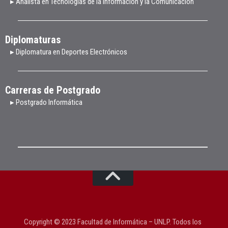
▸ Analista en Tecnologías de la Información y la Comunicación
Diplomaturas
▸ Diplomatura en Deportes Electrónicos
Carreras de Postgrado
▸ Postgrado Informática
Copyright © 2023 Facultad de Informática – UNLP. Todos los