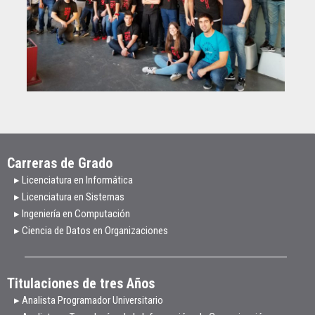
Carreras de Grado
▸ Licenciatura en Informática
▸ Licenciatura en Sistemas
▸ Ingeniería en Computación
▸ Ciencia de Datos en Organizaciones
Titulaciones de tres Años
▸ Analista Programador Universitario