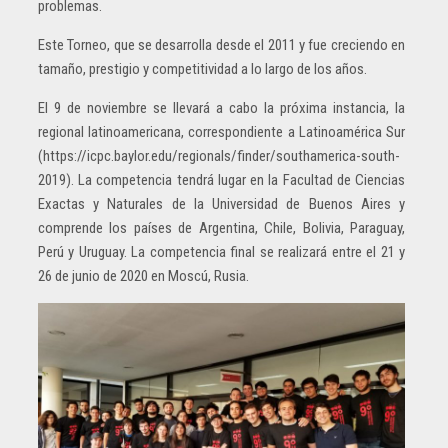
problemas.
Este Torneo, que se desarrolla desde el 2011 y fue creciendo en
tamaño, prestigio y competitividad a lo largo de los años.
El 9 de noviembre se llevará a cabo la próxima instancia, la
regional latinoamericana, correspondiente a Latinoamérica Sur
(https://icpc.baylor.edu/regionals/finder/southamerica-south-
2019). La competencia tendrá lugar en la Facultad de Ciencias
Exactas y Naturales de la Universidad de Buenos Aires y
comprende los países de Argentina, Chile, Bolivia, Paraguay,
Perú y Uruguay. La competencia final se realizará entre el 21 y
26 de junio de 2020 en Moscú, Rusia.