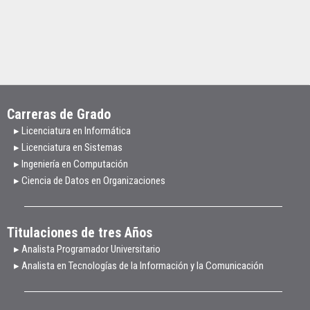
Carreras de Grado
▸ Licenciatura en Informática
▸ Licenciatura en Sistemas
▸ Ingeniería en Computación
▸ Ciencia de Datos en Organizaciones
Titulaciones de tres Años
▸ Analista Programador Universitario
▸ Analista en Tecnologías de la Información y la Comunicación