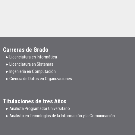
Carreras de Grado
▸ Licenciatura en Informática
▸ Licenciatura en Sistemas
▸ Ingeniería en Computación
▸ Ciencia de Datos en Organizaciones
Titulaciones de tres Años
▸ Analista Programador Universitario
▸ Analista en Tecnologías de la Información y la Comunicación