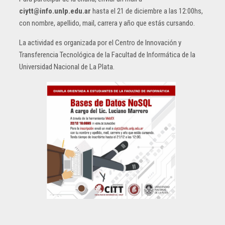
ciytt@info.unlp.edu.ar
hasta el 21 de diciembre a las 12:00hs,
con nombre, apellido, mail, carrera y año que estás cursando.
La actividad es organizada por el Centro de Innovación y
Transferencia Tecnológica de la Facultad de Informática de la
Universidad Nacional de La Plata.