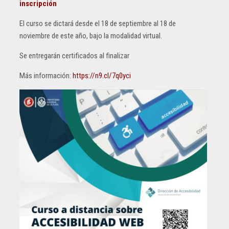
inscripción
El curso se dictará desde el 18 de septiembre al 18 de
noviembre de este año, bajo la modalidad virtual.
Se entregarán certificados al finalizar
Más información:
https://n9.cl/7q0yci