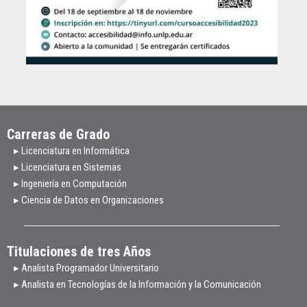
Carreras de Grado
▸ Licenciatura en Informática
▸ Licenciatura en Sistemas
▸ Ingeniería en Computación
▸ Ciencia de Datos en Organizaciones
Titulaciones de tres Años
▸ Analista Programador Universitario
▸ Analista en Tecnologías de la Información y la Comunicación