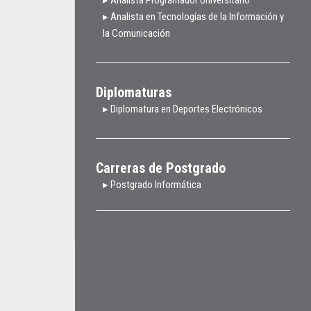
▸ Analista en Tecnologías de la Información y
la Comunicación
Diplomaturas
▸ Diplomatura en Deportes Electrónicos
Carreras de Postgrado
▸ Postgrado Informática