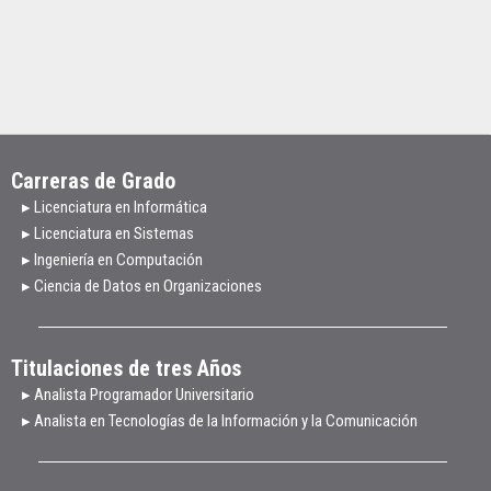
Carreras de Grado
▸ Licenciatura en Informática
▸ Licenciatura en Sistemas
▸ Ingeniería en Computación
▸ Ciencia de Datos en Organizaciones
Titulaciones de tres Años
▸ Analista Programador Universitario
▸ Analista en Tecnologías de la Información y la Comunicación