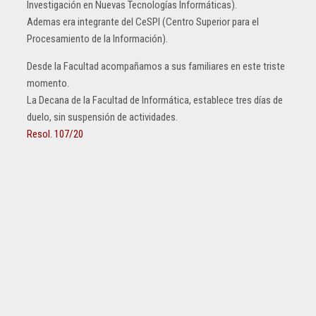
Investigación en Nuevas Tecnologías Informáticas).
Ademas era integrante del CeSPI (Centro Superior para el
Procesamiento de la Información).
Desde la Facultad acompañamos a sus familiares en este triste
momento.
La Decana de la Facultad de Informática, establece tres días de
duelo, sin suspensión de actividades.
Resol. 107/20