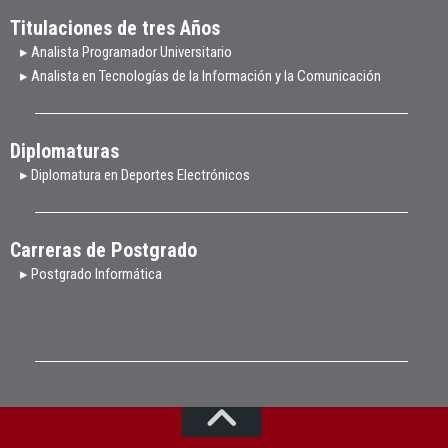
Titulaciones de tres Años
▸ Analista Programador Universitario
▸ Analista en Tecnologías de la Información y la Comunicación
Diplomaturas
▸ Diplomatura en Deportes Electrónicos
Carreras de Postgrado
▸ Postgrado Informática