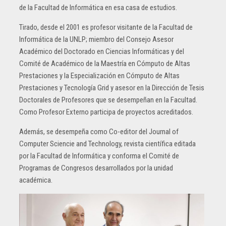
de la Facultad de Informática en esa casa de estudios.
Tirado, desde el 2001 es profesor visitante de la Facultad de
Informática de la UNLP; miembro del Consejo Asesor
Académico del Doctorado en Ciencias Informáticas y del
Comité de Académico de la Maestría en Cómputo de Altas
Prestaciones y la Especialización en Cómputo de Altas
Prestaciones y Tecnología Grid y asesor en la Dirección de Tesis
Doctorales de Profesores que se desempeñan en la Facultad.
Como Profesor Externo participa de proyectos acreditados.
Además, se desempeña como Co-editor del Journal of
Computer Sciencie and Technology, revista científica editada
por la Facultad de Informática y conforma el Comité de
Programas de Congresos desarrollados por la unidad
académica.