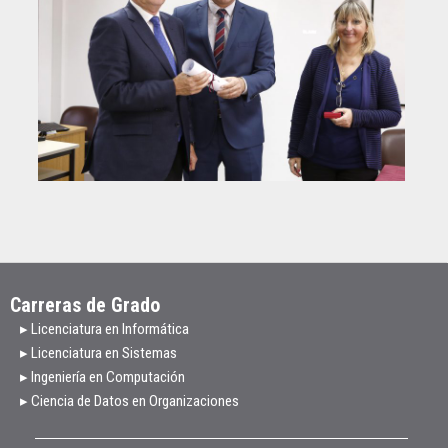
Carreras de Grado
▸ Licenciatura en Informática
▸ Licenciatura en Sistemas
▸ Ingeniería en Computación
▸ Ciencia de Datos en Organizaciones