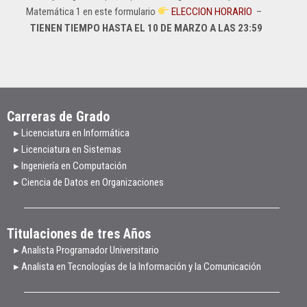
Matemática 1 en este formulario
ELECCION HORARIO
–
TIENEN TIEMPO HASTA EL 10 DE MARZO A LAS 23:59
Carreras de Grado
▸ Licenciatura en Informática
▸ Licenciatura en Sistemas
▸ Ingeniería en Computación
▸ Ciencia de Datos en Organizaciones
Titulaciones de tres Años
▸ Analista Programador Universitario
▸ Analista en Tecnologías de la Información y la Comunicación