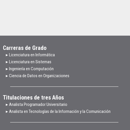
Carreras de Grado
▸ Licenciatura en Informática
▸ Licenciatura en Sistemas
▸ Ingeniería en Computación
▸ Ciencia de Datos en Organizaciones
Titulaciones de tres Años
▸ Analista Programador Universitario
▸ Analista en Tecnologías de la Información y la Comunicación