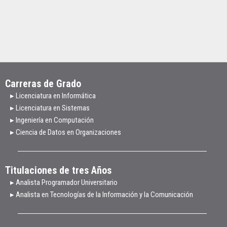
Carreras de Grado
▸ Licenciatura en Informática
▸ Licenciatura en Sistemas
▸ Ingeniería en Computación
▸ Ciencia de Datos en Organizaciones
Titulaciones de tres Años
▸ Analista Programador Universitario
▸ Analista en Tecnologías de la Información y la Comunicación