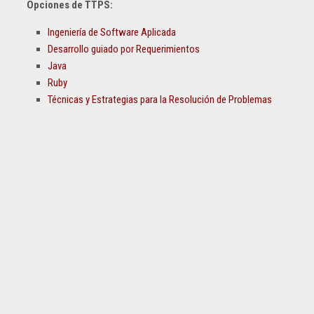
Opciones de TTPS:
Ingeniería de Software Aplicada
Desarrollo guiado por Requerimientos
Java
Ruby
Técnicas y Estrategias para la Resolución de Problemas