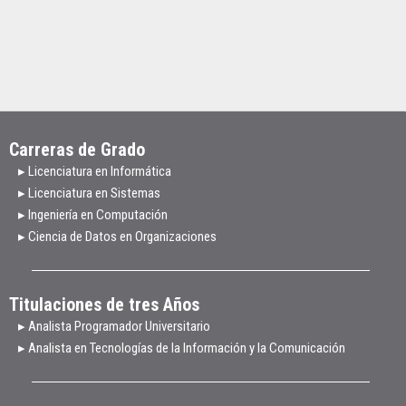
Carreras de Grado
▸ Licenciatura en Informática
▸ Licenciatura en Sistemas
▸ Ingeniería en Computación
▸ Ciencia de Datos en Organizaciones
Titulaciones de tres Años
▸ Analista Programador Universitario
▸ Analista en Tecnologías de la Información y la Comunicación