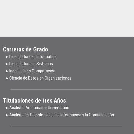
Carreras de Grado
▸ Licenciatura en Informática
▸ Licenciatura en Sistemas
▸ Ingeniería en Computación
▸ Ciencia de Datos en Organizaciones
Titulaciones de tres Años
▸ Analista Programador Universitario
▸ Analista en Tecnologías de la Información y la Comunicación