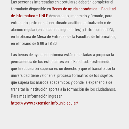
Las personas interesadas en postularse deberán completar el
formulario disponible en
Becas de ayuda económica – Facultad
de Informática – UNLP
descargarlo, imprimirlo y firmarlo, para
entregarlo junto con el certificado analítico actualizado o de
alumno regular (en el caso de ingresantes) y fotocopia de DNI,
en la oficina de Mesa de Entradas de la Facultad de Informática,
en el horario de 8:00 a 18:30.
Las becas de ayuda económica están orientadas a propiciar la
permanencia de los estudiantes en la Facultad, sosteniendo
que la educación superior es un derecho y que el tránsito por la
universidad tiene valor en el proceso formativo de los sujetos
que supera los marcos académicos y donde la experiencia de
transitar la institución aporta a la formación de los ciudadanos.
Para más información ingresar
https://www.extension.info.unlp.edu.ar/