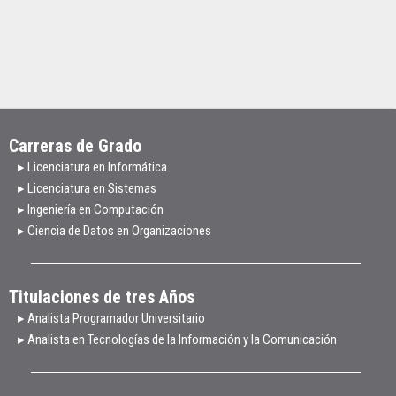
Carreras de Grado
▸ Licenciatura en Informática
▸ Licenciatura en Sistemas
▸ Ingeniería en Computación
▸ Ciencia de Datos en Organizaciones
Titulaciones de tres Años
▸ Analista Programador Universitario
▸ Analista en Tecnologías de la Información y la Comunicación