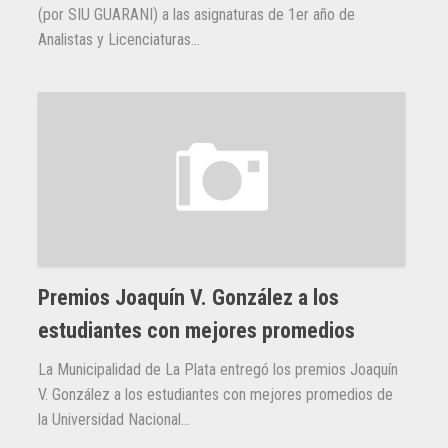
(por SIU GUARANI) a las asignaturas de 1er año de
Analistas y Licenciaturas...
Premios Joaquín V. González a los
estudiantes con mejores promedios
La Municipalidad de La Plata entregó los premios Joaquín
V. González a los estudiantes con mejores promedios de
la Universidad Nacional...