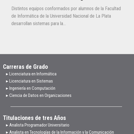
Distintos equipos conformados por alumnos de la Facultad
de Informática de la Universidad Nacional de La Plata
desarrollan sistemas para la...
Carreras de Grado
▸ Licenciatura en Informática
▸ Licenciatura en Sistemas
▸ Ingeniería en Computación
▸ Ciencia de Datos en Organizaciones
Titulaciones de tres Años
▸ Analista Programador Universitario
▸ Analista en Tecnologías de la Información y la Comunicación