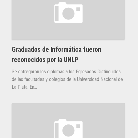
Graduados de Informática fueron
reconocidos por la UNLP
Se entregaron los diplomas a los Egresados Distinguidos
de las facultades y colegios de la Universidad Nacional de
La Plata. En...