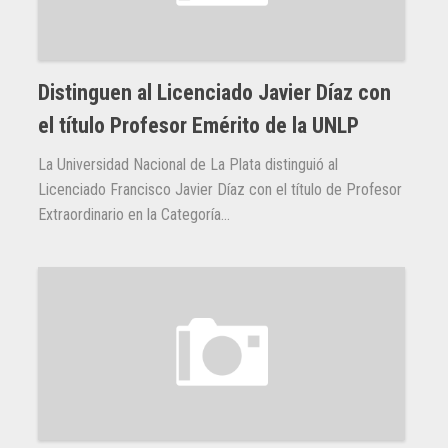
Distinguen al Licenciado Javier Díaz con
el título Profesor Emérito de la UNLP
La Universidad Nacional de La Plata distinguió al
Licenciado Francisco Javier Díaz con el título de Profesor
Extraordinario en la Categoría...