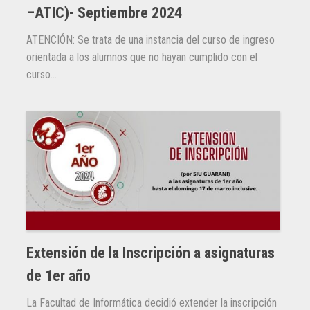
–ATIC)- Septiembre 2024
ATENCIÓN: Se trata de una instancia del curso de ingreso
orientada a los alumnos que no hayan cumplido con el
curso...
Extensión de la Inscripción a asignaturas
de 1er año
La Facultad de Informática decidió extender la inscripción