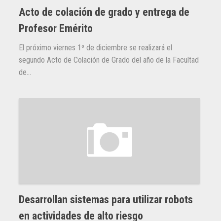
Acto de colación de grado y entrega de
Profesor Emérito
El próximo viernes 1º de diciembre se realizará el
segundo Acto de Colación de Grado del año de la Facultad
de...
Desarrollan sistemas para utilizar robots
en actividades de alto riesgo