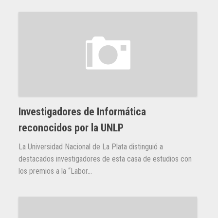
Investigadores de Informática
reconocidos por la UNLP
La Universidad Nacional de La Plata distinguió a
destacados investigadores de esta casa de estudios con
los premios a la “Labor...